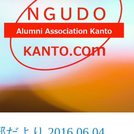
り 2016.06.04