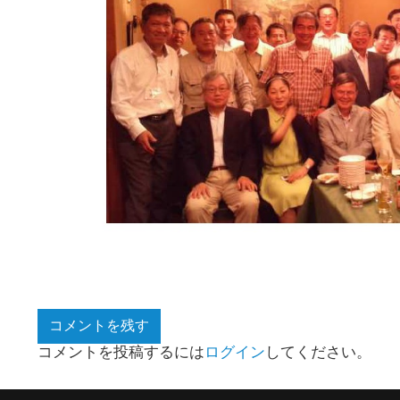
コメントを残す
コメントを投稿するには
ログイン
してください。