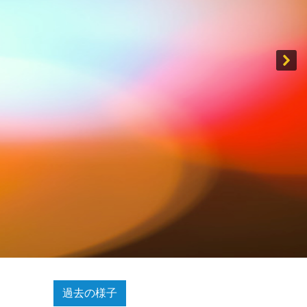
過去の様子