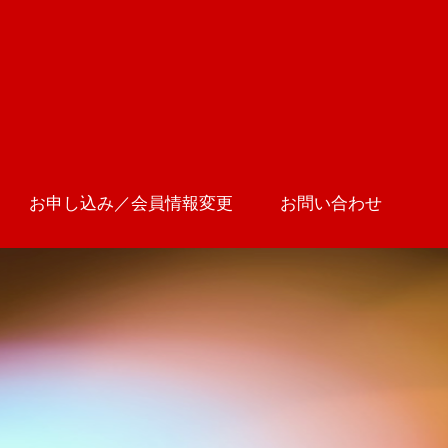
お申し込み／会員情報変更
お問い合わせ