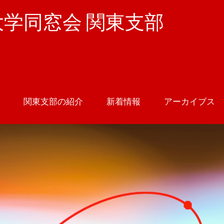
学同窓会 関東支部
関東支部の紹介
新着情報
アーカイブス