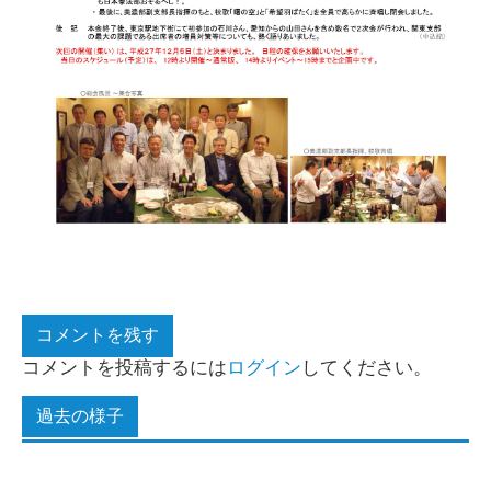
コメントを残す
コメントを投稿するには
ログイン
してください。
過去の様子