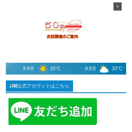
8 8月
9 8月
33°C
33°C
LINE公式アカウントはこちら