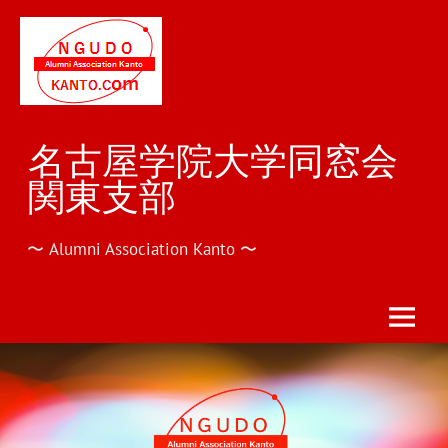
Skip
to
content
名古屋学院大学同窓会
関東支部
〜 Alumni Association Kanto 〜