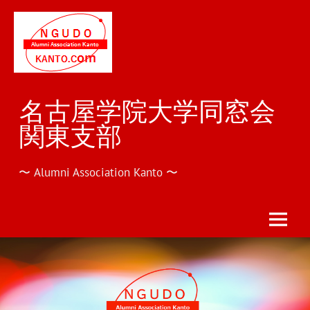
Skip
to
content
名古屋学院大学同窓会
関東支部
〜 Alumni Association Kanto 〜